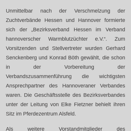
Unmittelbar nach der Verschmelzung der
Zuchtverbände Hessen und Hannover formierte
sich der „Bezirksverband Hessen im Verband
hannoverscher Warmblutzüchter e.V.“. Zum
Vorsitzenden und Stellvertreter wurden Gerhard
Senckenberg und Konrad Böth gewählt, die schon
in der Vorbereitung der
Verbandszusammenführung die wichtigsten
Ansprechpartner des Hannoveraner Verbandes
waren. Die Geschäftsstelle des Bezirksverbandes
unter der Leitung von Elke Fietzner behielt ihren
Sitz im Pferdezentrum Alsfeld.
Als weitere Vorstandmitglieder des