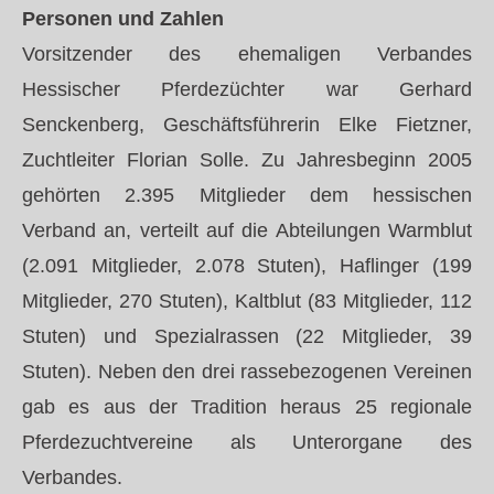
Personen und Zahlen
Vorsitzender des ehemaligen Verbandes
Hessischer Pferdezüchter war Gerhard
Senckenberg, Geschäftsführerin Elke Fietzner,
Zuchtleiter Florian Solle. Zu Jahresbeginn 2005
gehörten 2.395 Mitglieder dem hessischen
Verband an, verteilt auf die Abteilungen Warmblut
(2.091 Mitglieder, 2.078 Stuten), Haflinger (199
Mitglieder, 270 Stuten), Kaltblut (83 Mitglieder, 112
Stuten) und Spezialrassen (22 Mitglieder, 39
Stuten). Neben den drei rassebezogenen Vereinen
gab es aus der Tradition heraus 25 regionale
Pferdezuchtvereine als Unterorgane des
Verbandes.