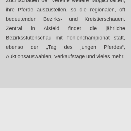
Zuchtschauen der Vereine weitere Möglichkeiten,
ihre Pferde auszustellen, so die regionalen, oft
bedeutenden Bezirks- und Kreistierschauen.
Zentral in Alsfeld findet die jährliche
Bezirksstutenschau mit Fohlenchampionat statt,
ebenso der „Tag des jungen Pferdes“,
Auktionsauswahlen, Verkaufstage und vieles mehr.