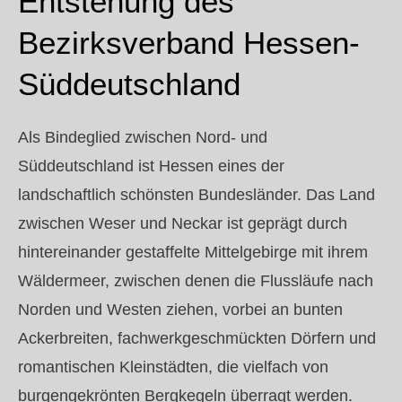
Entstehung des
Bezirksverband Hessen-
Süddeutschland
Als Bindeglied zwischen Nord- und
Süddeutschland ist Hessen eines der
landschaftlich schönsten Bundesländer. Das Land
zwischen Weser und Neckar ist geprägt durch
hintereinander gestaffelte Mittelgebirge mit ihrem
Wäldermeer, zwischen denen die Flussläufe nach
Norden und Westen ziehen, vorbei an bunten
Ackerbreiten, fachwerkgeschmückten Dörfern und
romantischen Kleinstädten, die vielfach von
burgengekrönten Bergkegeln überragt werden.