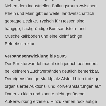
Neben dem industriellen Ballungsraum zwischen
Rhein und Main gibt es weite, landwirtschaftlich
geprägte Bezirke. Typisch für Hessen sind
hängige, flachgründige Buntsandstein- und
Muschelkalkböden und eine kleinflächige
Betriebsstruktur.
Verbandsentwicklung bis 2005
Der Strukturwandel macht sich jedoch besonders
bei kleineren Zuchtverbänden deutlich bemerkbar.
Der eigenständige Marktplatz Alsfeld blieb trotz gut
organisierter Auktions- und Körveranstaltungen auf
Dauer zu klein und konnte nicht genügend
Außenwirkung erzielen. Hinzu kamen rückläufige