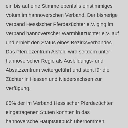
ein bis auf eine Stimme ebenfalls einstimmiges
Votum im hannoverschen Verband. Der bisherige
Verband Hessischer Pferdezüchter e.V. ging im
Verband hannoverscher Warmblutzüchter e.V. auf
und erhielt den Status eines Bezirksverbandes.
Das Pferdezentrum Alsfeld wird seitdem unter
hannoverscher Regie als Ausbildungs- und
Absatzzentrum weitergeführt und steht für die
Züchter in Hessen und Niedersachsen zur
Verfügung.
85% der im Verband Hessischer Pferdezüchter
eingetragenen Stuten konnten in das
hannoversche Hauptstutbuch übernommen