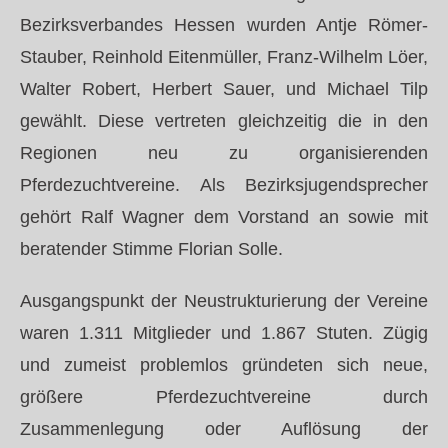
Bezirksverbandes Hessen wurden Antje Römer-
Stauber, Reinhold Eitenmüller, Franz-Wilhelm Löer,
Walter Robert, Herbert Sauer, und Michael Tilp
gewählt. Diese vertreten gleichzeitig die in den
Regionen neu zu organisierenden
Pferdezuchtvereine. Als Bezirksjugendsprecher
gehört Ralf Wagner dem Vorstand an sowie mit
beratender Stimme Florian Solle.
Ausgangspunkt der Neustrukturierung der Vereine
waren 1.311 Mitglieder und 1.867 Stuten. Zügig
und zumeist problemlos gründeten sich neue,
größere Pferdezuchtvereine durch
Zusammenlegung oder Auflösung der