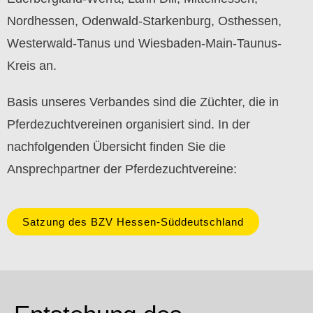
Nordhessen, Odenwald-Starkenburg, Osthessen,
Westerwald-Tanus und Wiesbaden-Main-Taunus-
Kreis an.
Basis unseres Verbandes sind die Züchter, die in
Pferdezuchtvereinen organisiert sind. In der
nachfolgenden Übersicht finden Sie die
Ansprechpartner der Pferdezuchtvereine:
Satzung des BZV Hessen-Süddeutschland