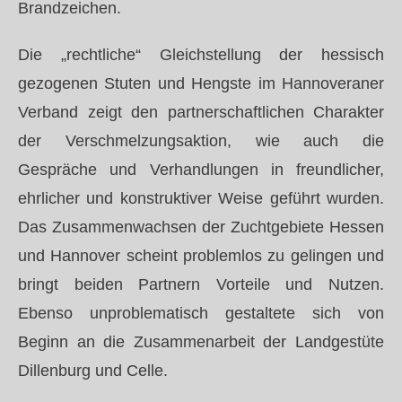
Brandzeichen.
Die „rechtliche“ Gleichstellung der hessisch
gezogenen Stuten und Hengste im Hannoveraner
Verband zeigt den partnerschaftlichen Charakter
der Verschmelzungsaktion, wie auch die
Gespräche und Verhandlungen in freundlicher,
ehrlicher und konstruktiver Weise geführt wurden.
Das Zusammenwachsen der Zuchtgebiete Hessen
und Hannover scheint problemlos zu gelingen und
bringt beiden Partnern Vorteile und Nutzen.
Ebenso unproblematisch gestaltete sich von
Beginn an die Zusammenarbeit der Landgestüte
Dillenburg und Celle.