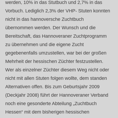
werden, 10% in das Stutbuch und 2,7% in das
Vorbuch. Lediglich 2,3% der VHP- Stuten konnten
nicht in das hannoversche Zuchtbuch
übernommen werden. Der Wunsch und die
Bereitschaft, das Hannoveraner Zuchtprogramm
zu übernehmen und die eigene Zucht
gegebenenfalls umzustellen, war bei der großen
Mehrheit der hessischen Züchter festzustellen.
Wer als einzelner Züchter diesem Weg nicht oder
nicht mit allen Stuten folgen wollte, dem standen
Alternativen offen. Bis zum Geburtsjahr 2009
(Deckjahr 2008) führt der Hannoveraner Verband
noch eine gesonderte Abteilung „Zuchtbuch
Hessen“ mit dem bisherigen hessischen