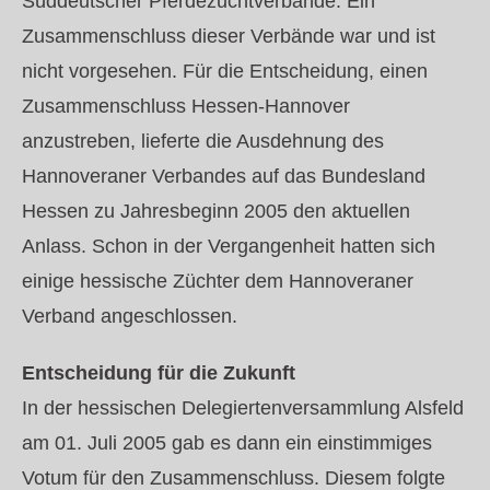
Süddeutscher Pferdezuchtverbände. Ein
Zusammenschluss dieser Verbände war und ist
nicht vorgesehen. Für die Entscheidung, einen
Zusammenschluss Hessen-Hannover
anzustreben, lieferte die Ausdehnung des
Hannoveraner Verbandes auf das Bundesland
Hessen zu Jahresbeginn 2005 den aktuellen
Anlass. Schon in der Vergangenheit hatten sich
einige hessische Züchter dem Hannoveraner
Verband angeschlossen.
Entscheidung für die Zukunft
In der hessischen Delegiertenversammlung Alsfeld
am 01. Juli 2005 gab es dann ein einstimmiges
Votum für den Zusammenschluss. Diesem folgte