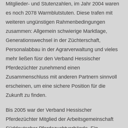
Mitglieder- und Stutenzahlen, im Jahr 2004 waren
es noch 2078 Warmblutstuten. Diese trafen mit
weiteren ungünstigen Rahmenbedingungen
zusammen: Allgemein schwierige Marktlage,
Generationswechsel in der Züchterschaft,
Personalabbau in der Agrarverwaltung und vieles
mehr ließen füsr den Verband Hessischer
Pferdezüchter zunehmend einen
Zusammenschluss mit anderen Partnern sinnvoll
erscheinen, um eine sichere Position für die
Zukunft zu finden.
Bis 2005 war der Verband Hessischer
Pferdezüchter Mitglied der Arbeitsgemeinschaft