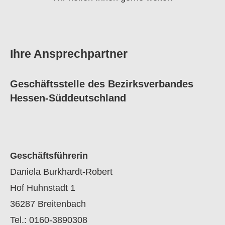
Ihre Ansprechpartner
Geschäftsstelle des Bezirksverbandes
Hessen-Süddeutschland
Geschäftsführerin
Daniela Burkhardt-Robert
Hof Huhnstadt 1
36287 Breitenbach
Tel.: 0160-3890308