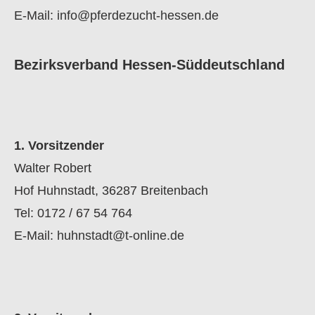
E-Mail:
info@pferdezucht-hessen.de
Bezirksverband Hessen-Süddeutschland
1. Vorsitzender
Walter Robert
Hof Huhnstadt, 36287 Breitenbach
Tel: 0172 / 67 54 764
E-Mail:
huhnstadt@t-online.de