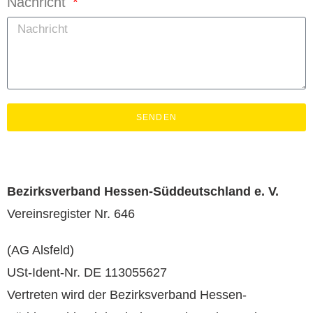
Nachricht
SENDEN
Bezirksverband Hessen-Süddeutschland e. V.
Vereinsregister Nr. 646
(AG Alsfeld)
USt-Ident-Nr. DE 113055627
Vertreten wird der Bezirksverband Hessen-