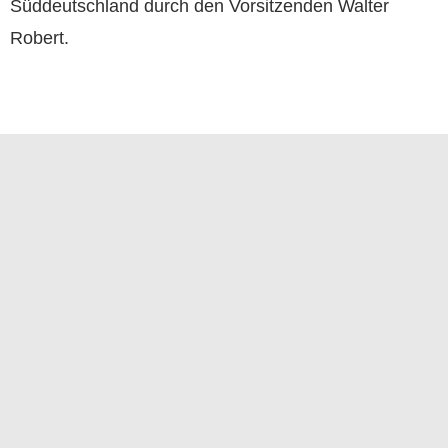
Süddeutschland durch den Vorsitzenden Walter
Robert.