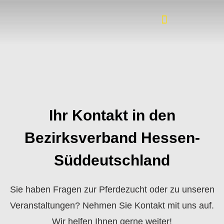
Ihr Kontakt in den
Bezirksverband Hessen-
Süddeutschland
Sie haben Fragen zur Pferdezucht oder zu unseren
Veranstaltungen? Nehmen Sie Kontakt mit uns auf.
Wir helfen Ihnen gerne weiter!