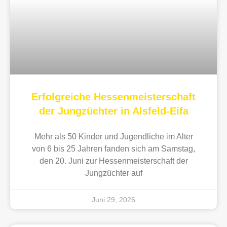
Erfolgreiche Hessenmeisterschaft
der Jungzüchter in Alsfeld-Eifa
Mehr als 50 Kinder und Jugendliche im Alter
von 6 bis 25 Jahren fanden sich am Samstag,
den 20. Juni zur Hessenmeisterschaft der
Jungzüchter auf
Juni 29, 2026