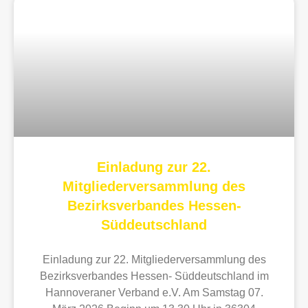
Einladung zur 22.
Mitgliederversammlung des
Bezirksverbandes Hessen-
Süddeutschland
Einladung zur 22. Mitgliederversammlung des
Bezirksverbandes Hessen- Süddeutschland im
Hannoveraner Verband e.V. Am Samstag 07.