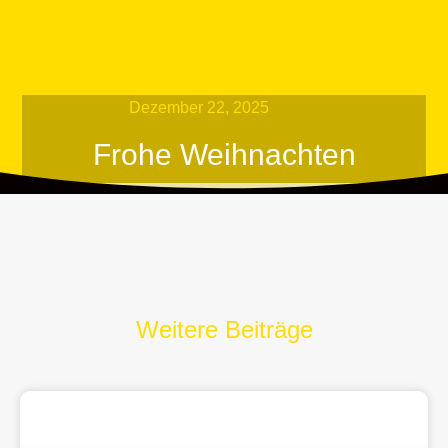
Dezember 22, 2025
Frohe Weihnachten
Weitere Beiträge