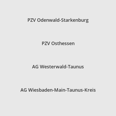
PZV Odenwald-Starkenburg
PZV Osthessen
AG Westerwald-Taunus
AG Wiesbaden-Main-Taunus-Kreis