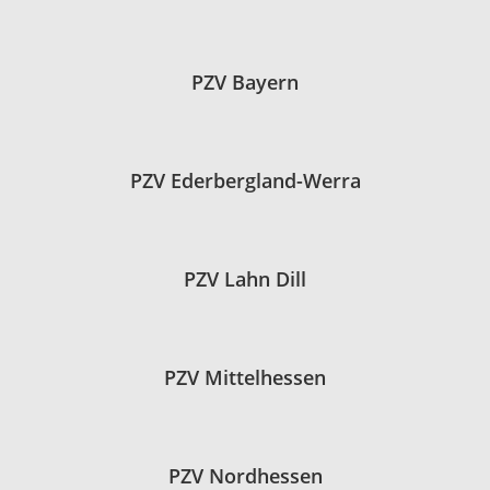
PZV Bayern
PZV Ederbergland-Werra
PZV Lahn Dill
PZV Mittelhessen
PZV Nordhessen