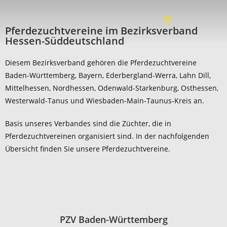
Pferdezuchtvereine im Bezirksverband
Hessen-Süddeutschland
Diesem Bezirksverband gehören die Pferdezuchtvereine
Baden-Württemberg, Bayern, Ederbergland-Werra, Lahn Dill,
Mittelhessen, Nordhessen, Odenwald-Starkenburg, Osthessen,
Westerwald-Tanus und Wiesbaden-Main-Taunus-Kreis an.
Basis unseres Verbandes sind die Züchter, die in
Pferdezuchtvereinen organisiert sind. In der nachfolgenden
Übersicht finden Sie unsere Pferdezuchtvereine.
PZV Baden-Württemberg