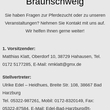
Braunschweig
Sie haben Fragen zur Pferdezucht oder zu unseren
Veranstaltungen? Nehmen Sie Kontakt mit uns auf.
Wir helfen Ihnen gerne weiter!
1. Vorsitzender:
Matthias Klatt, Oberdorf 10, 38729 Hahausen, Tel.
0172 5177285, E-Mail: nmklatt@gmx.de
Stellvertreter:
Ulrike Edel – Heidhues, Breite Str. 108, 38667 Bad
Harzburg
Tel. 05322-987261, Mobil: 0172-8320149, Fax:
05322-87584, E-Mail: Edel-Bad-Harzburg@t-