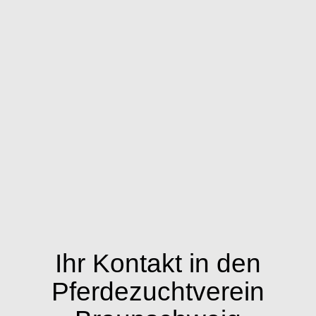
Ihr Kontakt in den
Pferdezuchtverein