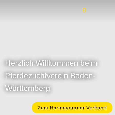
Herzlich Willkommen beim
Pferdezuchtverein Baden-
Württemberg
Zum Hannoveraner Verband