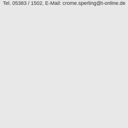
Tel. 05383 / 1502, E-Mail: crome.sperling@t-online.de