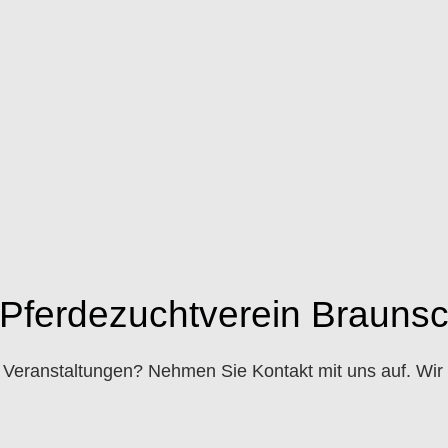
n Pferdezuchtverein Brauns
Veranstaltungen? Nehmen Sie Kontakt mit uns auf. Wir h