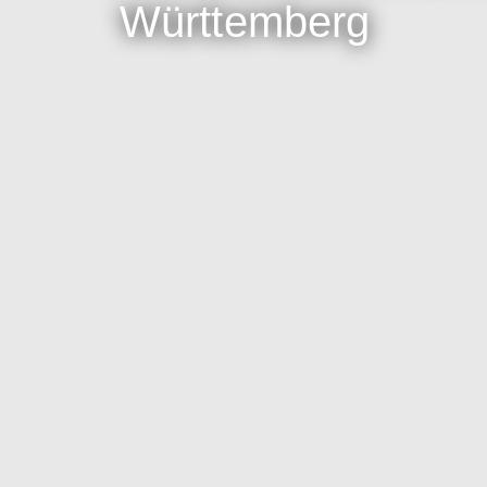
Württemberg