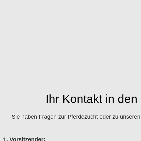
Ihr Kontakt in de
Sie haben Fragen zur Pferdezucht oder zu unseren 
1. Vorsitzender: